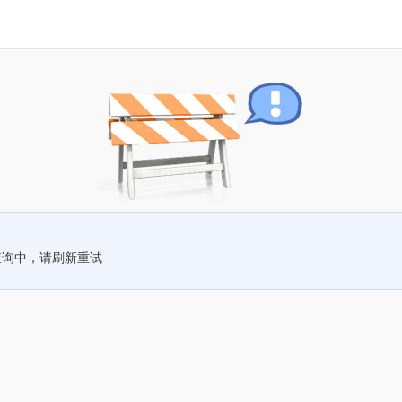
查询中，请刷新重试