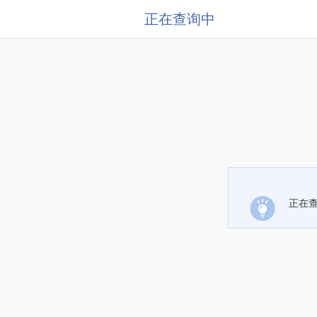
正在查询中
正在