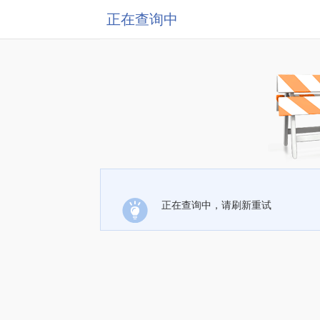
正在查询中
正在查询中，请刷新重试