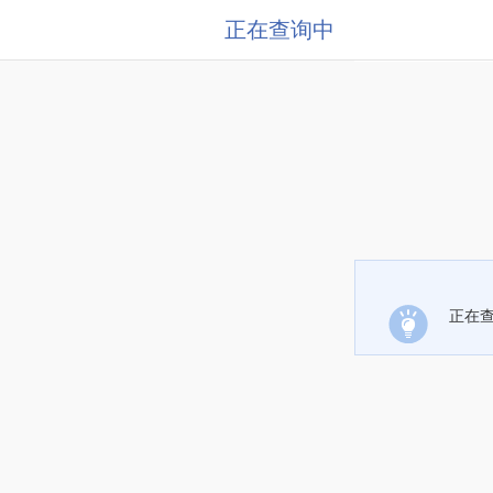
正在查询中
正在