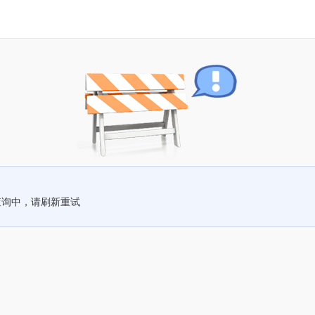
查询中，请刷新重试