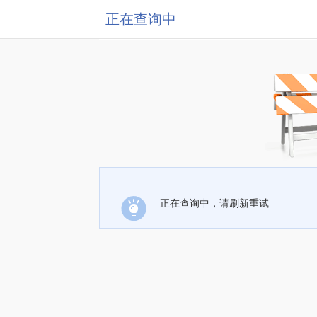
正在查询中
正在查询中，请刷新重试