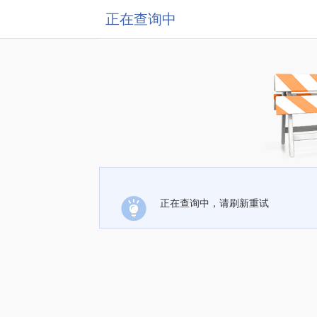
正在查询中
正在查询中，请刷新重试