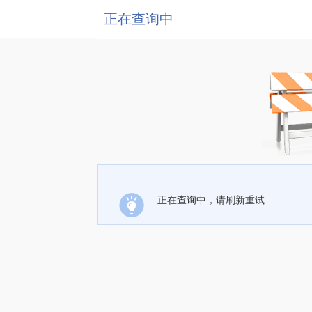
正在查询中
正在查询中，请刷新重试