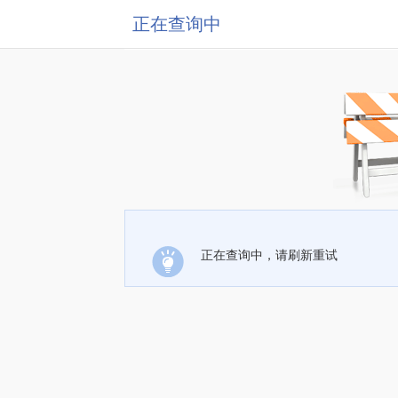
正在查询中
正在查询中，请刷新重试