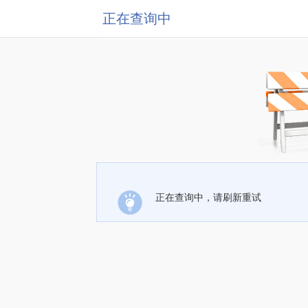
正在查询中
正在查询中，请刷新重试