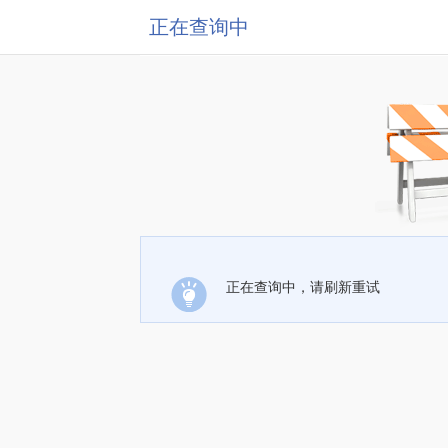
正在查询中
正在查询中，请刷新重试