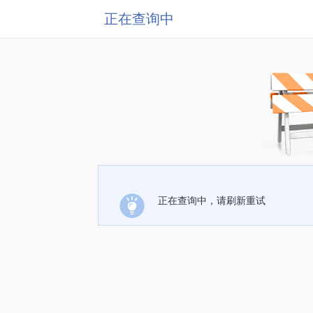
正在查询中
正在查询中，请刷新重试